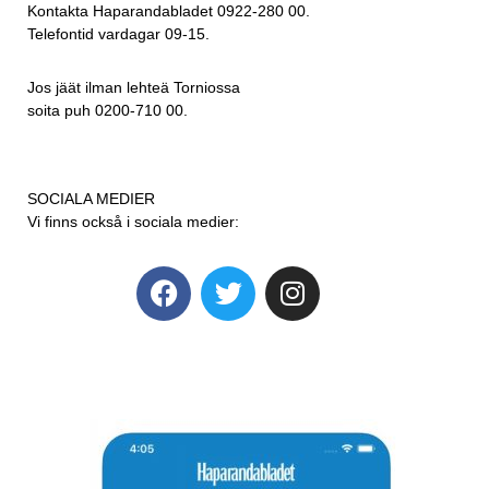
Kontakta Haparandabladet 0922-280 00.
Telefontid vardagar 09-15.
Jos jäät ilman lehteä Torniossa
soita puh 0200-710 00.
SOCIALA MEDIER
Vi finns också i sociala medier: