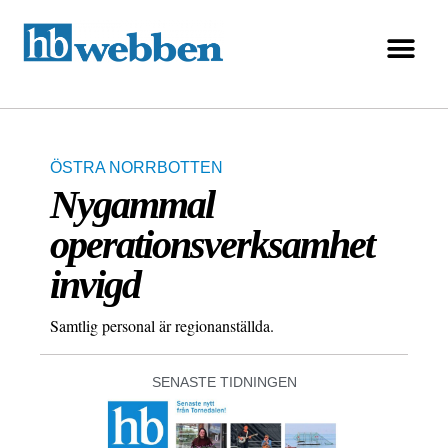
ÖSTRA NORRBOTTEN
Nygammal
operationsverksamhet
invigd
Samtlig personal är regionanställda.
SENASTE TIDNINGEN