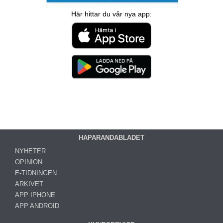
Här hittar du vår nya app:
HAPARANDABLADET
NYHETER
OPINION
E-TIDNINGEN
ARKIVET
APP IPHONE
APP ANDROID