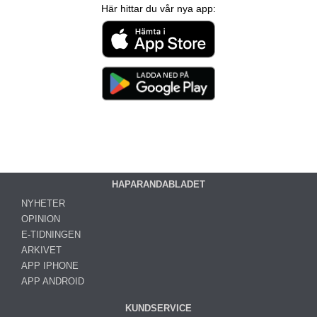
Här hittar du vår nya app:
HAPARANDABLADET
NYHETER
OPINION
E-TIDNINGEN
ARKIVET
APP IPHONE
APP ANDROID
KUNDSERVICE