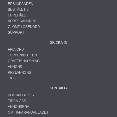
ERBJUDANDEN
BESTÄLL HB
UPPEHÅLL
ADRESSÄNDRING
GLÖMT LÖSENORD
SUPPORT
SKICKA IN
FRIA ORD
TOPPEN/BOTTEN
GRATTISHÄLSNING
ANNONS
PRYLANNONS
TIPS
KONTAKTA
KONTAKTA OSS
TIPSA OSS
ANNONSERA
OM HAPARANDABLADET