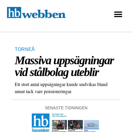
TORNEÅ
Massiva uppsägningar
vid stålbolag uteblir
Ett stort antal uppsägningar kunde undvikas bland
annat tack vare pensioneringar.
SENASTE TIDNINGEN