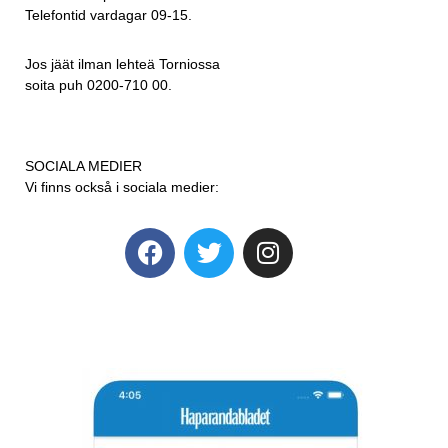
Telefontid vardagar 09-15.
Jos jäät ilman lehteä Torniossa
soita puh 0200-710 00.
SOCIALA MEDIER
Vi finns också i sociala medier: