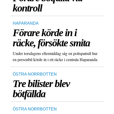
kontroll
HAPARANDA
Förare körde in i
räcke, försökte smita
Under torsdagens eftermiddag såg en polispatrull hur
en personbil körde in i ett räcke i centrala Haparanda.
ÖSTRA NORRBOTTEN
Tre bilister blev
bötfällda
ÖSTRA NORRBOTTEN