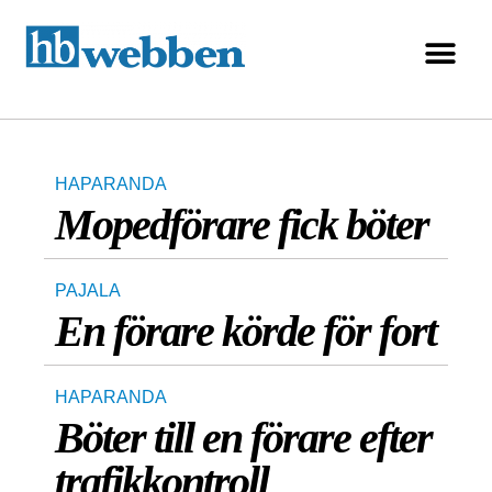
HAPARANDA
Mopedförare fick böter
PAJALA
En förare körde för fort
HAPARANDA
Böter till en förare efter
trafikkontroll