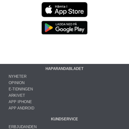
HAPARANDABLADET
NYHETER
OPINION
E-TIDNINGEN
ARKIVET
APP IPHONE
APP ANDROID
KUNDSERVICE
ERBJUDANDEN