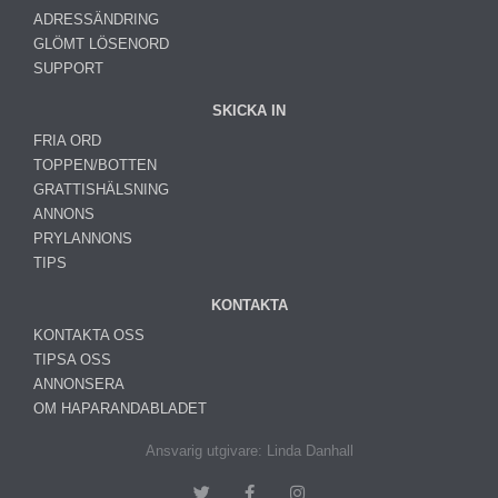
ADRESSÄNDRING
GLÖMT LÖSENORD
SUPPORT
SKICKA IN
FRIA ORD
TOPPEN/BOTTEN
GRATTISHÄLSNING
ANNONS
PRYLANNONS
TIPS
KONTAKTA
KONTAKTA OSS
TIPSA OSS
ANNONSERA
OM HAPARANDABLADET
Ansvarig utgivare: Linda Danhall