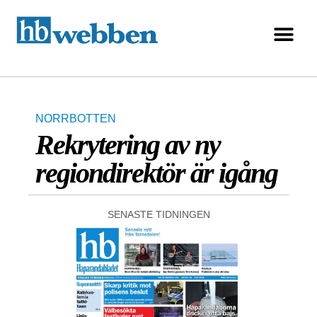
NORRBOTTEN
Rekrytering av ny
regiondirektör är igång
SENASTE TIDNINGEN