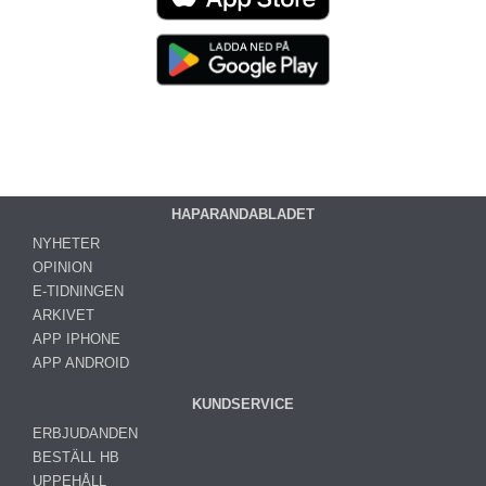
HAPARANDABLADET
NYHETER
OPINION
E-TIDNINGEN
ARKIVET
APP IPHONE
APP ANDROID
KUNDSERVICE
ERBJUDANDEN
BESTÄLL HB
UPPEHÅLL