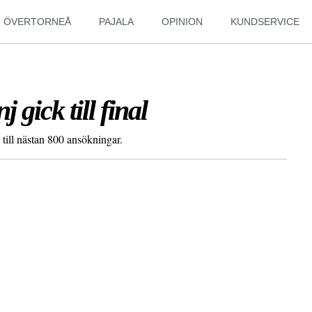
ÖVERTORNEÅ
PAJALA
OPINION
KUNDSERVICE
gick till final
till nästan 800 ansökningar.