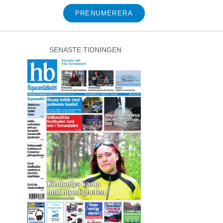
PRENUMERERA
SENASTE TIDNINGEN