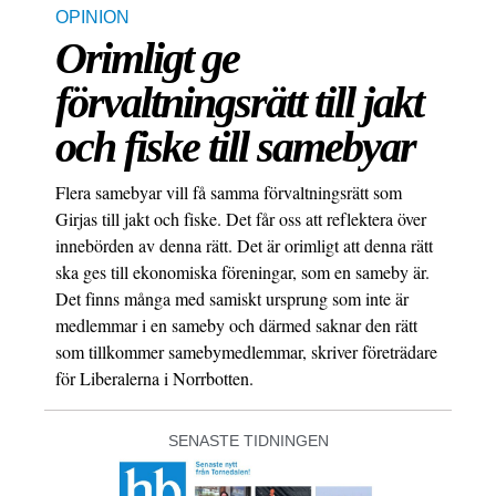
OPINION
Orimligt ge
förvaltningsrätt till jakt
och fiske till samebyar
Flera samebyar vill få samma förvaltningsrätt som
Girjas till jakt och fiske. Det får oss att reflektera över
innebörden av denna rätt. Det är orimligt att denna rätt
ska ges till ekonomiska föreningar, som en sameby är.
Det finns många med samiskt ursprung som inte är
medlemmar i en sameby och därmed saknar den rätt
som tillkommer samebymedlemmar, skriver företrädare
för Liberalerna i Norrbotten.
SENASTE TIDNINGEN