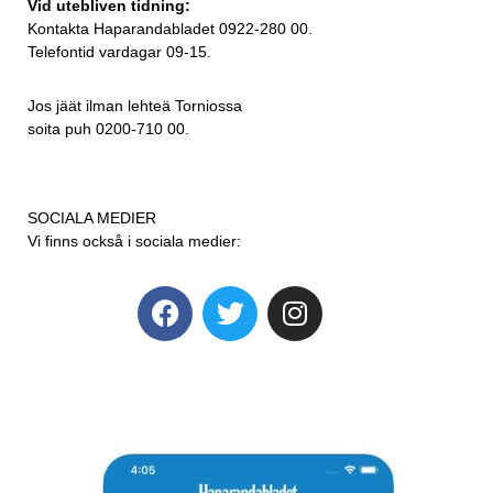
Vid utebliven tidning:
Kontakta Haparandabladet 0922-280 00.
Telefontid vardagar 09-15.
Jos jäät ilman lehteä Torniossa
soita puh 0200-710 00.
SOCIALA MEDIER
Vi finns också i sociala medier: