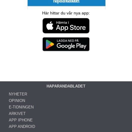
Här hittar du vår nya app:
HAPARANDABLADET
NYHETER
OPINION
E-TIDNINGEN
ARKIVET
APP IPHONE
APP ANDROID