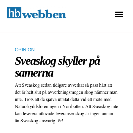
OPINION
Sveaskog skyller på
samerna
Att Sveaskog sedan tidigare avverkat så pass hårt att
det är helt slut på avverkningsmogen skog nämner man
inte. Trots att de själva uttalat detta vid ett möte med
Naturskyddsföreningen i Norrbotten. Att Sveaskog inte
kan leverera utlovade leveranser skog är ingen annan
än Sveaskog ansvarig för!