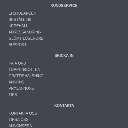
KUNDSERVICE
ERBJUDANDEN
BESTÄLL HB
UPPEHÅLL
ADRESSÄNDRING
GLÖMT LÖSENORD
SUPPORT
SKICKA IN
FRIA ORD
TOPPEN/BOTTEN
GRATTISHÄLSNING
ANNONS
PRYLANNONS
TIPS
KONTAKTA
KONTAKTA OSS
TIPSA OSS
ANNONSERA