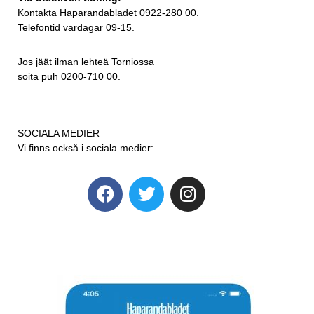
Kontakta Haparandabladet 0922-280 00.
Telefontid vardagar 09-15.
Jos jäät ilman lehteä Torniossa
soita puh 0200-710 00.
SOCIALA MEDIER
Vi finns också i sociala medier: