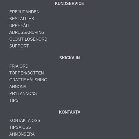
KUNDSERVICE
ERBJUDANDEN
BESTÄLL HB
UPPEHÅLL
ADRESSÄNDRING
GLÖMT LÖSENORD
SUPPORT
SKICKA IN
FRIA ORD
TOPPEN/BOTTEN
GRATTISHÄLSNING
ANNONS
PRYLANNONS
TIPS
KONTAKTA
KONTAKTA OSS
TIPSA OSS
ANNONSERA