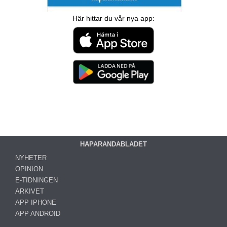
Här hittar du vår nya app:
HAPARANDABLADET
NYHETER
OPINION
E-TIDNINGEN
ARKIVET
APP IPHONE
APP ANDROID