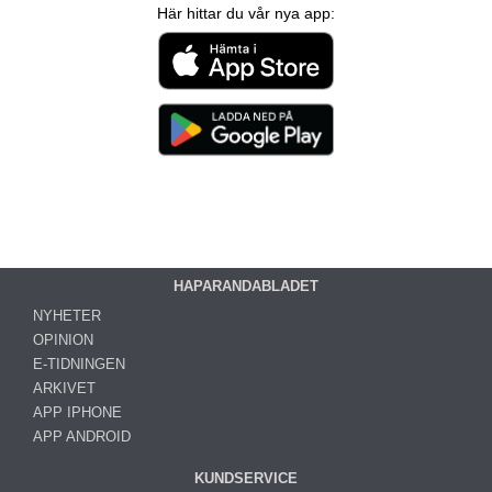
Här hittar du vår nya app:
HAPARANDABLADET
NYHETER
OPINION
E-TIDNINGEN
ARKIVET
APP IPHONE
APP ANDROID
KUNDSERVICE