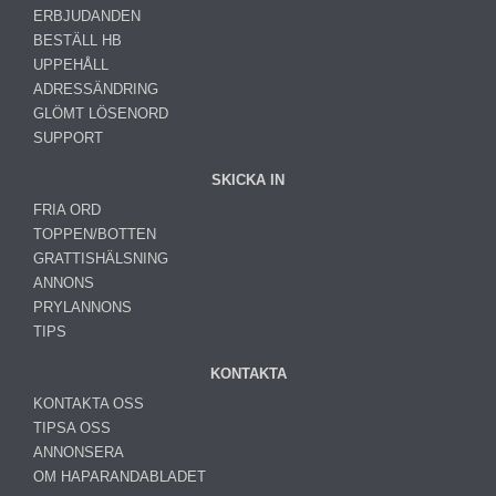
ERBJUDANDEN
BESTÄLL HB
UPPEHÅLL
ADRESSÄNDRING
GLÖMT LÖSENORD
SUPPORT
SKICKA IN
FRIA ORD
TOPPEN/BOTTEN
GRATTISHÄLSNING
ANNONS
PRYLANNONS
TIPS
KONTAKTA
KONTAKTA OSS
TIPSA OSS
ANNONSERA
OM HAPARANDABLADET