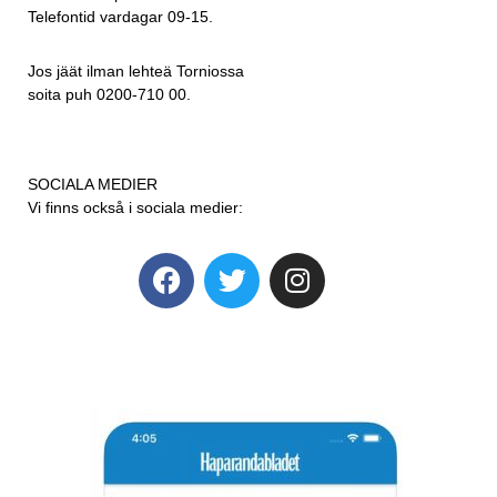
Telefontid vardagar 09-15.
Jos jäät ilman lehteä Torniossa
soita puh 0200-710 00.
SOCIALA MEDIER
Vi finns också i sociala medier: