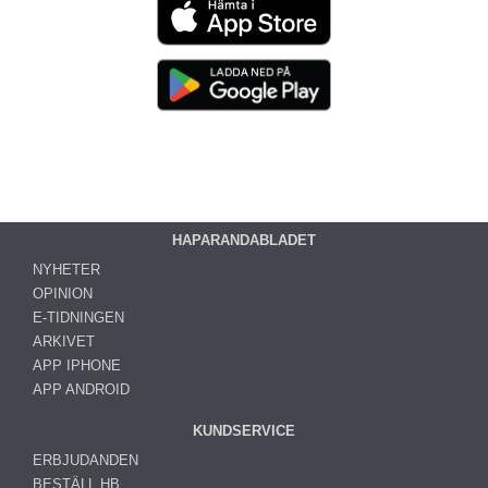
HAPARANDABLADET
NYHETER
OPINION
E-TIDNINGEN
ARKIVET
APP IPHONE
APP ANDROID
KUNDSERVICE
ERBJUDANDEN
BESTÄLL HB