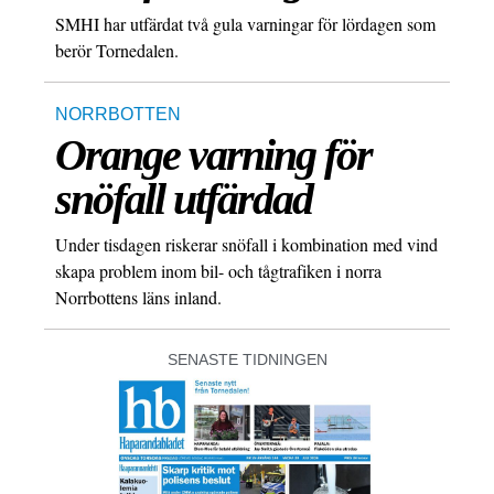
SMHI har utfärdat två gula varningar för lördagen som
berör Tornedalen.
NORRBOTTEN
Orange varning för
snöfall utfärdad
Under tisdagen riskerar snöfall i kombination med vind
skapa problem inom bil- och tågtrafiken i norra
Norrbottens läns inland.
SENASTE TIDNINGEN