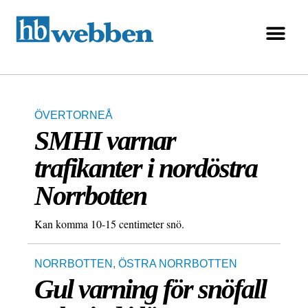
ÖVERTORNEÅ
SMHI varnar
trafikanter i nordöstra
Norrbotten
Kan komma 10-15 centimeter snö.
NORRBOTTEN
,
ÖSTRA NORRBOTTEN
Gul varning för snöfall