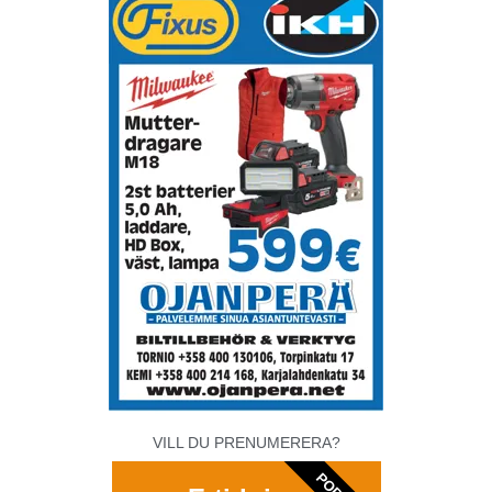
VILL DU PRENUMERERA?