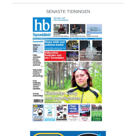
SENASTE TIDNINGEN