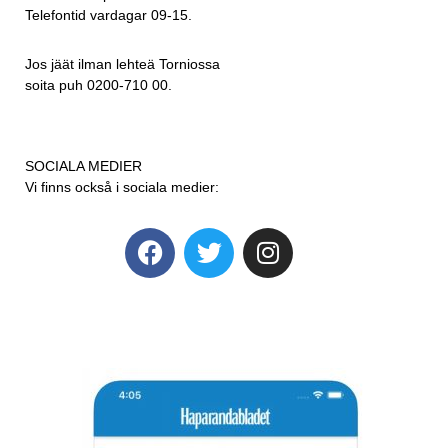
Telefontid vardagar 09-15.
Jos jäät ilman lehteä Torniossa
soita puh 0200-710 00.
SOCIALA MEDIER
Vi finns också i sociala medier: