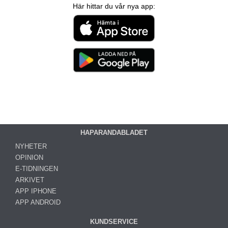
Här hittar du vår nya app:
HAPARANDABLADET
NYHETER
OPINION
E-TIDNINGEN
ARKIVET
APP IPHONE
APP ANDROID
KUNDSERVICE