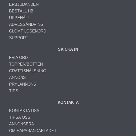
ERBJUDANDEN
BESTÄLL HB
UPPEHÅLL
ADRESSÄNDRING
GLÖMT LÖSENORD
SUPPORT
SKICKA IN
FRIA ORD
TOPPEN/BOTTEN
GRATTISHÄLSNING
ANNONS
PRYLANNONS
TIPS
KONTAKTA
KONTAKTA OSS
TIPSA OSS
ANNONSERA
OM HAPARANDABLADET