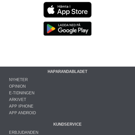
HAPARANDABLADET
NYHETER
OPINION
E-TIDNINGEN
ARKIVET
APP IPHONE
APP ANDROID
KUNDSERVICE
ERBJUDANDEN