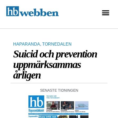
HAPARANDA
,
TORNEDALEN
Suicid och prevention
uppmärksammas
årligen
SENASTE TIDNINGEN