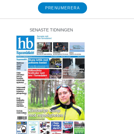
PRENUMERERA
SENASTE TIDNINGEN