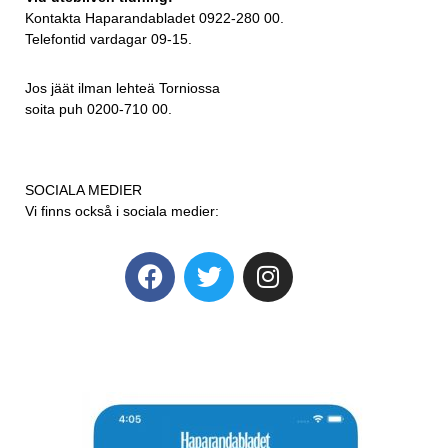
Kontakta Haparandabladet 0922-280 00.
Telefontid vardagar 09-15.
Jos jäät ilman lehteä Torniossa
soita puh 0200-710 00.
SOCIALA MEDIER
Vi finns också i sociala medier: