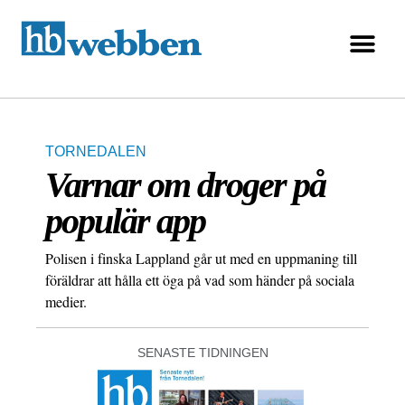
TORNEDALEN
Varnar om droger på
populär app
Polisen i finska Lappland går ut med en uppmaning till
föräldrar att hålla ett öga på vad som händer på sociala
medier.
SENASTE TIDNINGEN