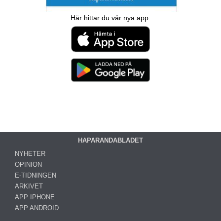
Här hittar du vår nya app:
HAPARANDABLADET
NYHETER
OPINION
E-TIDNINGEN
ARKIVET
APP IPHONE
APP ANDROID