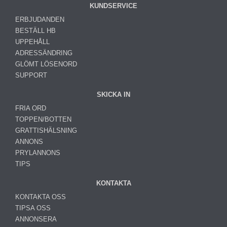
KUNDSERVICE
ERBJUDANDEN
BESTÄLL HB
UPPEHÅLL
ADRESSÄNDRING
GLÖMT LÖSENORD
SUPPORT
SKICKA IN
FRIA ORD
TOPPEN/BOTTEN
GRATTISHÄLSNING
ANNONS
PRYLANNONS
TIPS
KONTAKTA
KONTAKTA OSS
TIPSA OSS
ANNONSERA