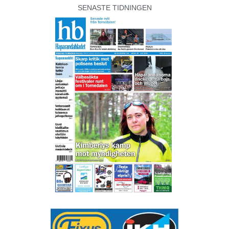
SENASTE TIDNINGEN