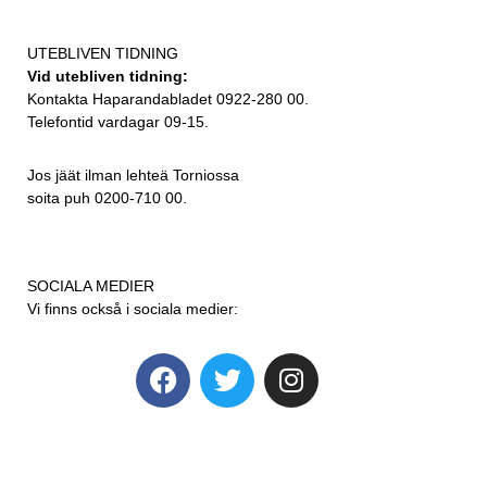
UTEBLIVEN TIDNING
Vid utebliven tidning:
Kontakta Haparandabladet 0922-280 00.
Telefontid vardagar 09-15.
Jos jäät ilman lehteä Torniossa
soita puh 0200-710 00.
SOCIALA MEDIER
Vi finns också i sociala medier: