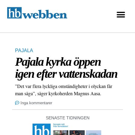
PAJALA
Pajala kyrka öppen
igen efter vattenskadan
”Det var flera lyckliga omständigheter i olyckan får
man säga”, säger kyrkoherden Magnus Aasa.
Inga kommentarer
SENASTE TIDNINGEN