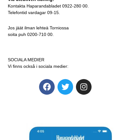
Kontakta Haparandabladet 0922-280 00.
Telefontid vardagar 09-15.
Jos jäät ilman lehteä Torniossa
soita puh 0200-710 00.
SOCIALA MEDIER
Vi finns också i sociala medier: