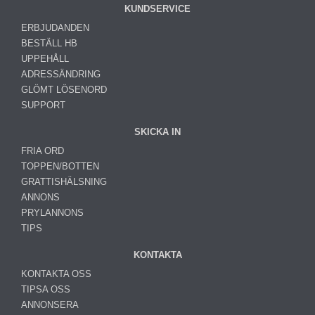
KUNDSERVICE
ERBJUDANDEN
BESTÄLL HB
UPPEHÅLL
ADRESSÄNDRING
GLÖMT LÖSENORD
SUPPORT
SKICKA IN
FRIA ORD
TOPPEN/BOTTEN
GRATTISHÄLSNING
ANNONS
PRYLANNONS
TIPS
KONTAKTA
KONTAKTA OSS
TIPSA OSS
ANNONSERA