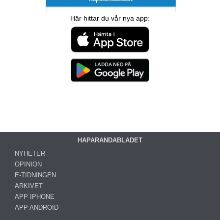
Här hittar du vår nya app:
HAPARANDABLADET
NYHETER
OPINION
E-TIDNINGEN
ARKIVET
APP IPHONE
APP ANDROID