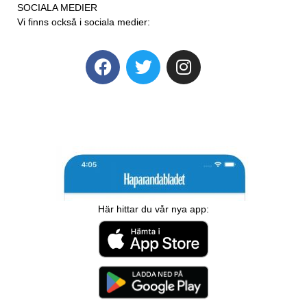
SOCIALA MEDIER
Vi finns också i sociala medier:
Här hittar du vår nya app: