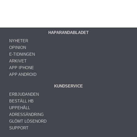
HAPARANDABLADET
NYHETER
OPINION
E-TIDNINGEN
ARKIVET
APP IPHONE
APP ANDROID
KUNDSERVICE
ERBJUDANDEN
BESTÄLL HB
UPPEHÅLL
ADRESSÄNDRING
GLÖMT LÖSENORD
SUPPORT