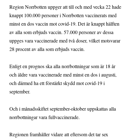
Region Norrbotten uppger att till och med vecka 22 hade
knappt 100.000 personer i Norrbotten vaccinerats med
minst en dos vaccin mot covid-19. Det är knappt hälften
av alla som erbjuds vaccin. 57.000 personer av dessa
uppges vara vaccinerade med två doser, vilket motsvarar
28 procent av alla som erbjuds vaccin.
Enligt en prognos ska alla norrbottningar som är 18 år
och äldre vara vaccinerade med minst en dos i augusti,
och därmed ha ett förstärkt skydd mot covid-19 i
september.
Och i månadsskiftet september-oktober uppskattas alla
norrbottningar vara fullvaccinerade.
Regionen framhåller vidare att eftersom det tar sex