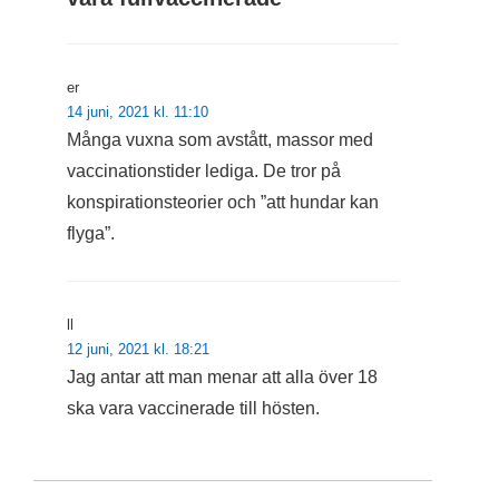
er
14 juni, 2021 kl. 11:10
Många vuxna som avstått, massor med
vaccinationstider lediga. De tror på
konspirationsteorier och ”att hundar kan
flyga”.
ll
12 juni, 2021 kl. 18:21
Jag antar att man menar att alla över 18
ska vara vaccinerade till hösten.