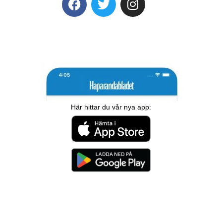
Här hittar du vår nya app: