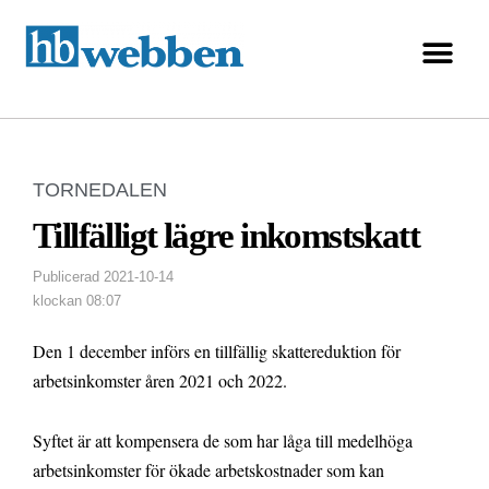
TORNEDALEN
Tillfälligt lägre inkomstskatt
Publicerad
2021-10-14
klockan
08:07
Den 1 december införs en tillfällig skattereduktion för
arbetsinkomster åren 2021 och 2022.
Syftet är att kompensera de som har låga till medelhöga
arbetsinkomster för ökade arbetskostnader som kan