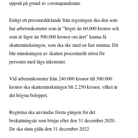
uppstå på grund av coronapandemin.
Enligt ett pressmeddelande från regeringen ska den som
har arbetsinkomster som är ”högre än 60.000 kronor och
som är lägre än 500.000 kronor om året” kunna få
skatteminskningen, som ska ske med en fast summa. Då
blir minskningen av skatten procentuellt störst för
personer med låga inkomster.
Vid arbetsinkomster från 240.000 kronor till 300.000
kronor ska skatteminskningen bli 2.250 kronor, vilket är
det högsta beloppet.
Reglerna ska användas första gången för det
beskattningsår som börjar efter den 31 december 2020.
De ska sluta gälla den 31 december 2022.