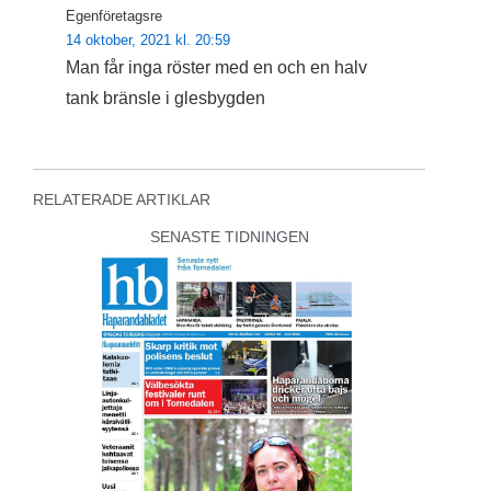
Egenföretagsre
14 oktober, 2021 kl. 20:59
Man får inga röster med en och en halv
tank bränsle i glesbygden
RELATERADE ARTIKLAR
SENASTE TIDNINGEN