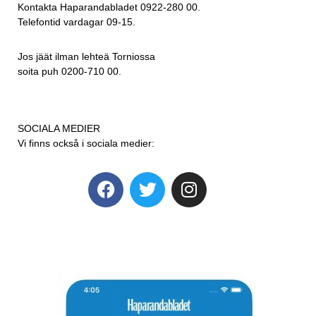
Kontakta Haparandabladet 0922-280 00.
Telefontid vardagar 09-15.
Jos jäät ilman lehteä Torniossa
soita puh 0200-710 00.
SOCIALA MEDIER
Vi finns också i sociala medier: