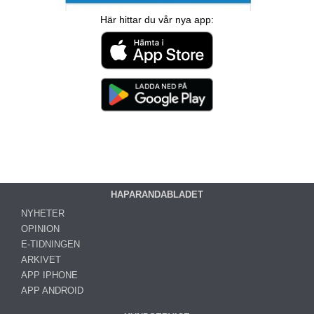
Här hittar du vår nya app:
HAPARANDABLADET
NYHETER
OPINION
E-TIDNINGEN
ARKIVET
APP IPHONE
APP ANDROID