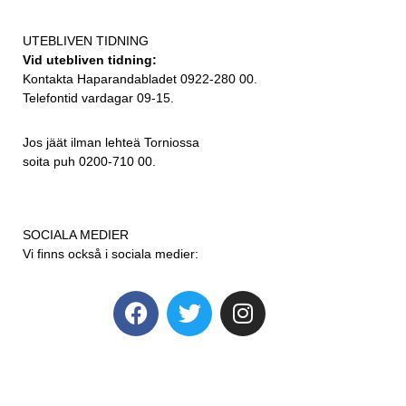
UTEBLIVEN TIDNING
Vid utebliven tidning:
Kontakta Haparandabladet 0922-280 00.
Telefontid vardagar 09-15.
Jos jäät ilman lehteä Torniossa
soita puh 0200-710 00.
SOCIALA MEDIER
Vi finns också i sociala medier: