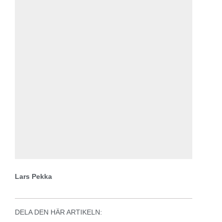
Lars Pekka
DELA DEN HÄR ARTIKELN: