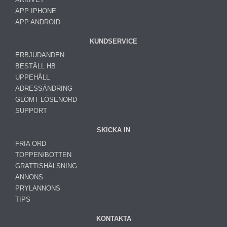
APP IPHONE
APP ANDROID
KUNDSERVICE
ERBJUDANDEN
BESTÄLL HB
UPPEHÅLL
ADRESSÄNDRING
GLÖMT LÖSENORD
SUPPORT
SKICKA IN
FRIA ORD
TOPPEN/BOTTEN
GRATTISHÄLSNING
ANNONS
PRYLANNONS
TIPS
KONTAKTA