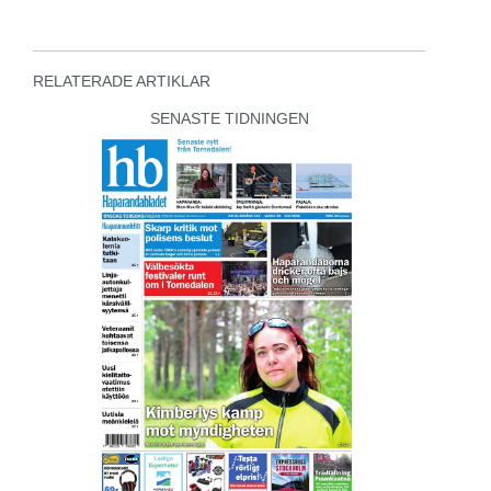
RELATERADE ARTIKLAR
SENASTE TIDNINGEN