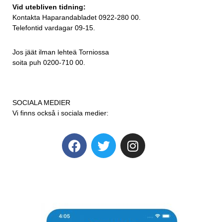
Vid utebliven tidning:
Kontakta Haparandabladet 0922-280 00.
Telefontid vardagar 09-15.
Jos jäät ilman lehteä Torniossa
soita puh 0200-710 00.
SOCIALA MEDIER
Vi finns också i sociala medier: