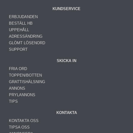
KUNDSERVICE
ERBJUDANDEN
BESTÄLL HB
UPPEHÅLL
ADRESSÄNDRING
GLÖMT LÖSENORD
SUPPORT
SKICKA IN
FRIA ORD
TOPPEN/BOTTEN
GRATTISHÄLSNING
ANNONS
PRYLANNONS
TIPS
KONTAKTA
KONTAKTA OSS
TIPSA OSS