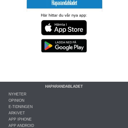
Här hittar du vår nya app:
HAPARANDABLADET
NYHETER
OPINION
E-TIDNINGEN
ARKIVET
APP IPHONE
APP ANDROID