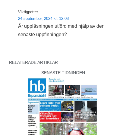
Viktigpetter
24 september, 2024 kl. 12:08
Är uppläsningen utförd med hjälp av den
senaste uppfinningen?
RELATERADE ARTIKLAR
SENASTE TIDNINGEN