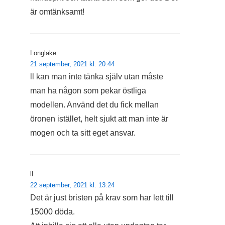
är omtänksamt!
Longlake
21 september, 2021 kl. 20:44
ll kan man inte tänka själv utan måste
man ha någon som pekar östliga
modellen. Använd det du fick mellan
öronen istället, helt sjukt att man inte är
mogen och ta sitt eget ansvar.
ll
22 september, 2021 kl. 13:24
Det är just bristen på krav som har lett till
15000 döda.