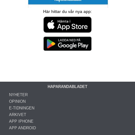
Här hittar du vår nya app:
HAPARANDABLADET
NYHETER
OPINION
E-TIDNINGEN
ARKIVET
APP IPHONE
APP ANDROID