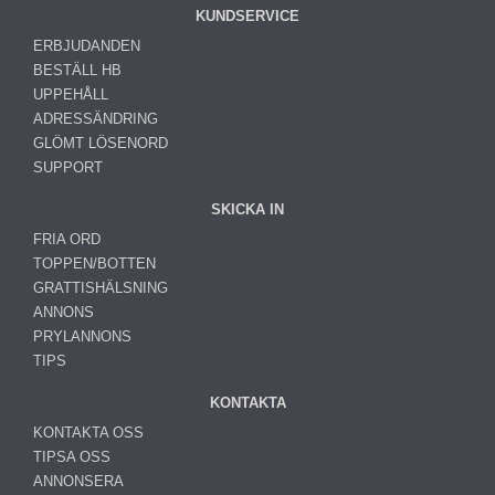
KUNDSERVICE
ERBJUDANDEN
BESTÄLL HB
UPPEHÅLL
ADRESSÄNDRING
GLÖMT LÖSENORD
SUPPORT
SKICKA IN
FRIA ORD
TOPPEN/BOTTEN
GRATTISHÄLSNING
ANNONS
PRYLANNONS
TIPS
KONTAKTA
KONTAKTA OSS
TIPSA OSS
ANNONSERA