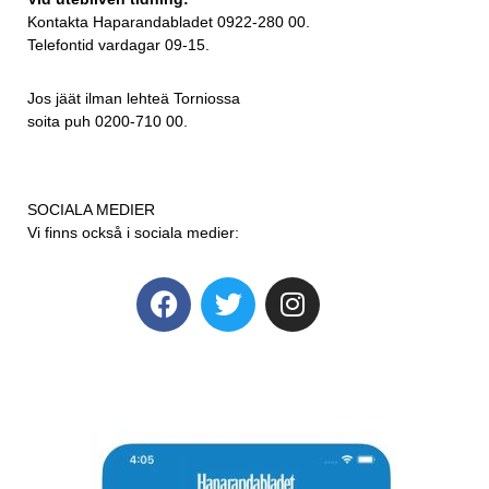
Kontakta Haparandabladet 0922-280 00.
Telefontid vardagar 09-15.
Jos jäät ilman lehteä Torniossa
soita puh 0200-710 00.
SOCIALA MEDIER
Vi finns också i sociala medier: