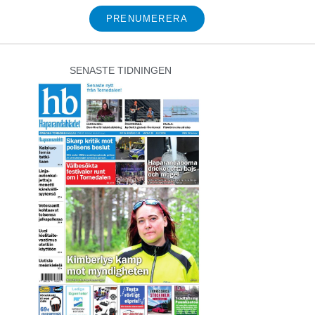
PRENUMERERA
SENASTE TIDNINGEN