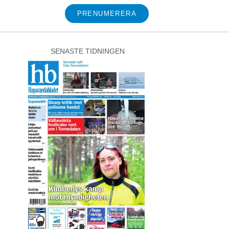
PRENUMERERA
SENASTE TIDNINGEN