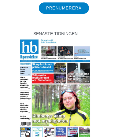
PRENUMERERA
SENASTE TIDNINGEN