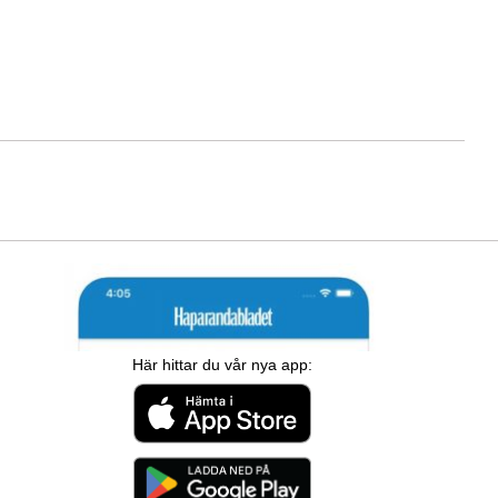
Här hittar du vår nya app: