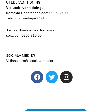
UTEBLIVEN TIDNING
Vid utebliven tidning:
Kontakta Haparandabladet 0922-280 00.
Telefontid vardagar 09-15.
Jos jäät ilman lehteä Torniossa
soita puh 0200-710 00.
SOCIALA MEDIER
Vi finns också i sociala medier: