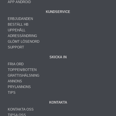
APP ANDROID
KUNDSERVICE
ERBJUDANDEN
BESTÄLL HB
UPPEHÅLL
ADRESSÄNDRING
GLÖMT LÖSENORD
SUPPORT
SKICKA IN
FRIA ORD
TOPPEN/BOTTEN
GRATTISHÄLSNING
ANNONS
PRYLANNONS
TIPS
KONTAKTA
KONTAKTA OSS
TIPSA OSS