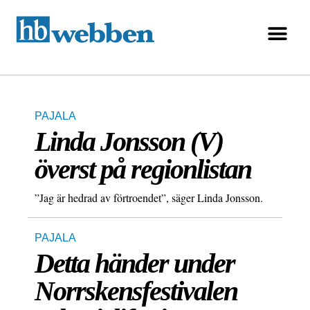
PAJALA
Linda Jonsson (V)
överst på regionlistan
”Jag är hedrad av förtroendet”, säger Linda Jonsson.
PAJALA
Detta händer under
Norrskensfestivalen