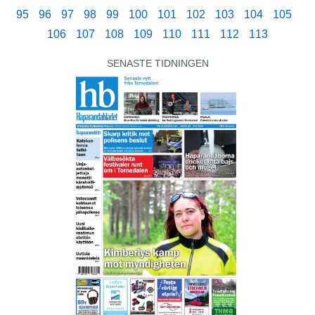
95
96
97
98
99
100
101
102
103
104
105
106
107
108
109
110
111
112
113
SENASTE TIDNINGEN