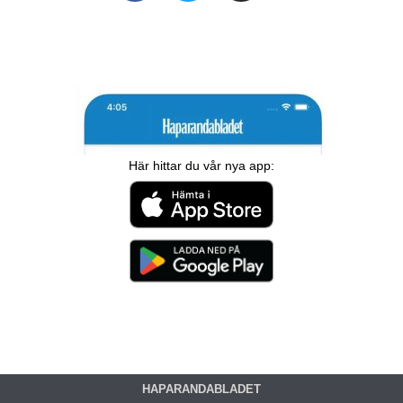
Här hittar du vår nya app:
HAPARANDABLADET