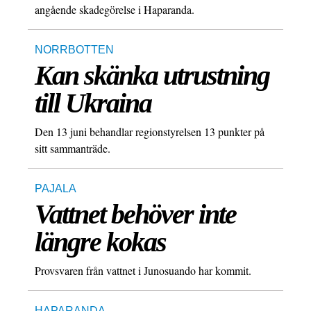
angående skadegörelse i Haparanda.
NORRBOTTEN
Kan skänka utrustning
till Ukraina
Den 13 juni behandlar regionstyrelsen 13 punkter på
sitt sammanträde.
PAJALA
Vattnet behöver inte
längre kokas
Provsvaren från vattnet i Junosuando har kommit.
HAPARANDA