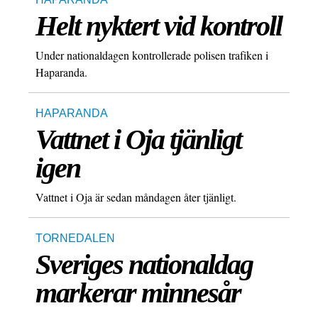
Helt nyktert vid kontroll
Under nationaldagen kontrollerade polisen trafiken i
Haparanda.
HAPARANDA
Vattnet i Oja tjänligt
igen
Vattnet i Oja är sedan måndagen åter tjänligt.
TORNEDALEN
Sveriges nationaldag
markerar minnesår