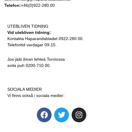
Telefon:
+46(0)922-280 00
UTEBLIVEN TIDNING
Vid utebliven tidning:
Kontakta Haparandabladet 0922-280 00.
Telefontid vardagar 09-15.
Jos jäät ilman lehteä Torniossa
soita puh 0200-710 00.
SOCIALA MEDIER
Vi finns också i sociala medier: