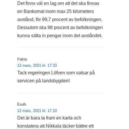
Det finns väl en lag om att det ska finnas
en Bankomat inom max 25 kilometers
avstånd, för 99,7 procent av befolkningen.
Dessutom ska 98 procent av befolkningen
kunna sätta in pengar inom det avståndet.
Fakta
12 mars, 2021 kl. 17:33
Tack regeringen Löfven som satsar på
servicen på landsbygden!
Eroth
12 mars, 2021 kl. 17:10
Det är bara ta fram en karta och
konstatera att Nikkala täcker bättre ett