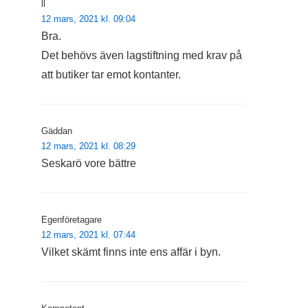
ll
12 mars, 2021 kl. 09:04
Bra.
Det behövs även lagstiftning med krav på
att butiker tar emot kontanter.
Gäddan
12 mars, 2021 kl. 08:29
Seskarö vore bättre
Egenföretagare
12 mars, 2021 kl. 07:44
Vilket skämt finns inte ens affär i byn.