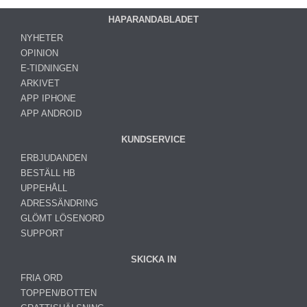
HAPARANDABLADET
NYHETER
OPINION
E-TIDNINGEN
ARKIVET
APP IPHONE
APP ANDROID
KUNDSERVICE
ERBJUDANDEN
BESTÄLL HB
UPPEHÅLL
ADRESSÄNDRING
GLÖMT LÖSENORD
SUPPORT
SKICKA IN
FRIA ORD
TOPPEN/BOTTEN