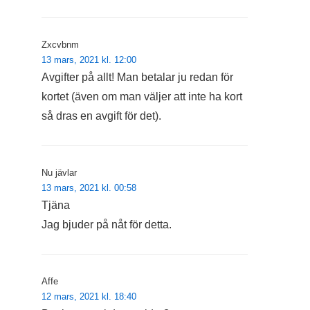
Zxcvbnm
13 mars, 2021 kl. 12:00
Avgifter på allt! Man betalar ju redan för
kortet (även om man väljer att inte ha kort
så dras en avgift för det).
Nu jävlar
13 mars, 2021 kl. 00:58
Tjäna
Jag bjuder på nåt för detta.
Affe
12 mars, 2021 kl. 18:40