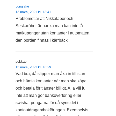
Longlake
13 mars, 2021 kl. 18:41
Problemet är att Nikkalabor och
Seskaröbor är panka man kan inte få
matkuponger utan kontanter i automaten,
den borden finnas i kärrbäck.
pekkab
13 mars, 2021 kl. 18:29
Vad bra, då slipper man åka in till stan
och hämta kontanter när man ska köpa
och betala för tjänster billigt. Alla vill ju
inte att man gör banköverföring eller
swishar pengarna för då syns det i
kontoutdragen/bokföringen. Exempelvis