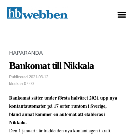
HAPARANDA
Bankomat till Nikkala
Publicerad
2021-03-12
klockan
07:00
Bankomat sätter under första halvåret 2021 upp nya
kontantautomater på 17 orter runtom i Sverige,
bland annat kommer en automat att etableras i
Nikkala.
Den 1 januari i år trädde den nya kontantlagen i kraft.