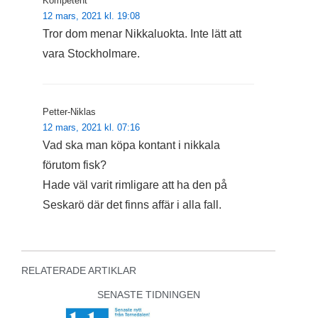
Kompetent
12 mars, 2021 kl. 19:08
Tror dom menar Nikkaluokta. Inte lätt att
vara Stockholmare.
Petter-Niklas
12 mars, 2021 kl. 07:16
Vad ska man köpa kontant i nikkala
förutom fisk?
Hade väl varit rimligare att ha den på
Seskarö där det finns affär i alla fall.
RELATERADE ARTIKLAR
SENASTE TIDNINGEN