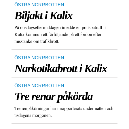
ÖSTRA NORRBOTTEN
Biljakt i Kalix
På onsdagseftermiddagen inledde en polispatrull i
Kalix kommun ett förföljande på ett fordon efter
misstanke om trafikbrott.
ÖSTRA NORRBOTTEN
Narkotikabrott i Kalix
ÖSTRA NORRBOTTEN
Tre renar påkörda
Tre renpåkörningar har inrapporterats under natten och
tisdagens morgonen.