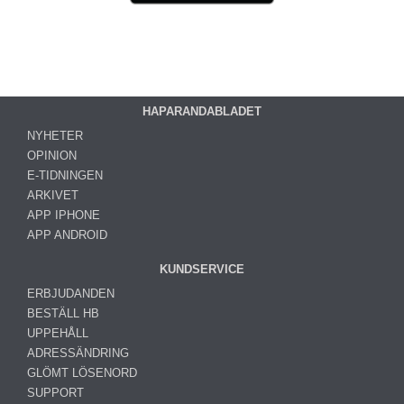
HAPARANDABLADET
NYHETER
OPINION
E-TIDNINGEN
ARKIVET
APP IPHONE
APP ANDROID
KUNDSERVICE
ERBJUDANDEN
BESTÄLL HB
UPPEHÅLL
ADRESSÄNDRING
GLÖMT LÖSENORD
SUPPORT