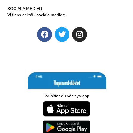
SOCIALA MEDIER
Vi finns också i sociala medier:
Här hittar du vår nya app: