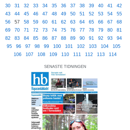
30
31
32
33
34
35
36
37
38
39
40
41
42
43
44
45
46
47
48
49
50
51
52
53
54
55
56
57
58
59
60
61
62
63
64
65
66
67
68
69
70
71
72
73
74
75
76
77
78
79
80
81
82
83
84
85
86
87
88
89
90
91
92
93
94
95
96
97
98
99
100
101
102
103
104
105
106
107
108
109
110
111
112
113
114
SENASTE TIDNINGEN