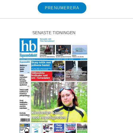
PRENUMERERA
SENASTE TIDNINGEN