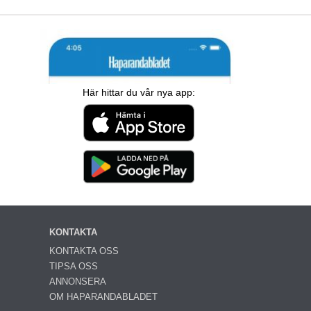
Här hittar du vår nya app:
KONTAKTA
KONTAKTA OSS
TIPSA OSS
ANNONSERA
OM HAPARANDABLADET