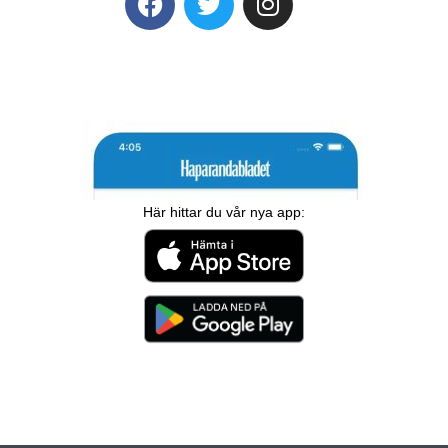
Här hittar du vår nya app: