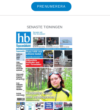
PRENUMERERA
SENASTE TIDNINGEN