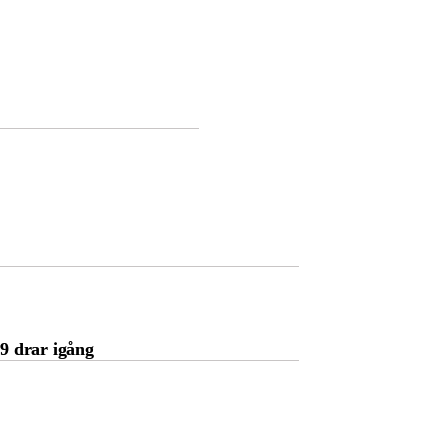
19 drar igång