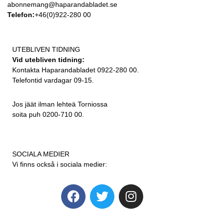
abonnemang@haparandabladet.se
Telefon:
+46(0)922-280 00
UTEBLIVEN TIDNING
Vid utebliven tidning:
Kontakta Haparandabladet 0922-280 00.
Telefontid vardagar 09-15.
Jos jäät ilman lehteä Torniossa
soita puh 0200-710 00.
SOCIALA MEDIER
Vi finns också i sociala medier: