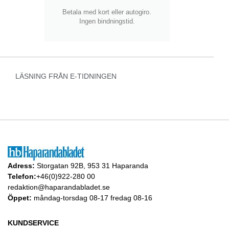
Betala med kort eller autogiro.
Ingen bindningstid.
LÄSNING FRÅN E-TIDNINGEN
Adress:
Storgatan 92B, 953 31 Haparanda
Telefon:
+46(0)922-280 00
redaktion@haparandabladet.se
Öppet:
måndag-torsdag 08-17 fredag 08-16
KUNDSERVICE