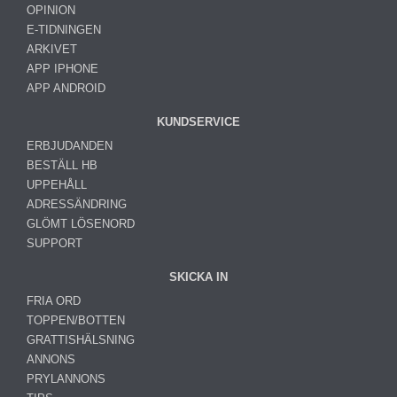
OPINION
E-TIDNINGEN
ARKIVET
APP IPHONE
APP ANDROID
KUNDSERVICE
ERBJUDANDEN
BESTÄLL HB
UPPEHÅLL
ADRESSÄNDRING
GLÖMT LÖSENORD
SUPPORT
SKICKA IN
FRIA ORD
TOPPEN/BOTTEN
GRATTISHÄLSNING
ANNONS
PRYLANNONS