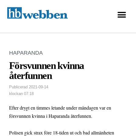
HAPARANDA
Försvunnen kvinna
återfunnen
Publicerad
2021-09-14
klockan
07:18
Efter drygt en timmes letande under måndagen var en
försvunnen kvinna i Haparanda återfunnen.
Polisen gick strax före 18-tiden ut och bad allmänheten