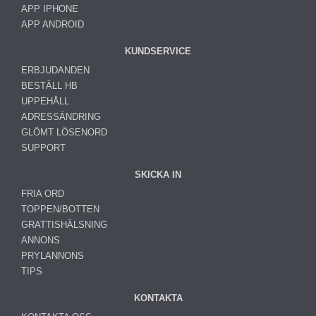
APP IPHONE
APP ANDROID
KUNDSERVICE
ERBJUDANDEN
BESTÄLL HB
UPPEHÅLL
ADRESSÄNDRING
GLÖMT LÖSENORD
SUPPORT
SKICKA IN
FRIA ORD
TOPPEN/BOTTEN
GRATTISHÄLSNING
ANNONS
PRYLANNONS
TIPS
KONTAKTA