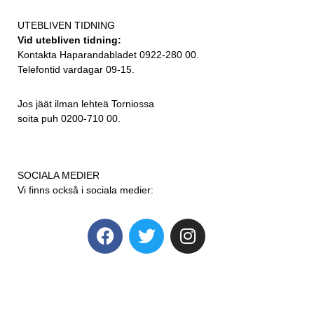
UTEBLIVEN TIDNING
Vid utebliven tidning:
Kontakta Haparandabladet 0922-280 00.
Telefontid vardagar 09-15.
Jos jäät ilman lehteä Torniossa
soita puh 0200-710 00.
SOCIALA MEDIER
Vi finns också i sociala medier: