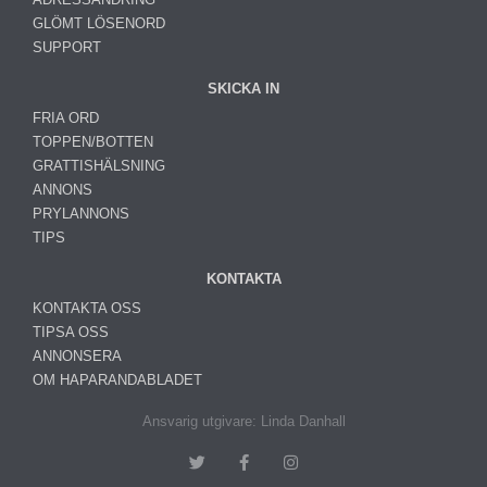
GLÖMT LÖSENORD
SUPPORT
SKICKA IN
FRIA ORD
TOPPEN/BOTTEN
GRATTISHÄLSNING
ANNONS
PRYLANNONS
TIPS
KONTAKTA
KONTAKTA OSS
TIPSA OSS
ANNONSERA
OM HAPARANDABLADET
Ansvarig utgivare: Linda Danhall