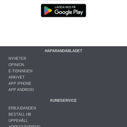
HAPARANDABLADET
NYHETER
OPINION
E-TIDNINGEN
ARKIVET
APP IPHONE
APP ANDROID
KUNDSERVICE
ERBJUDANDEN
BESTÄLL HB
UPPEHÅLL
ADRESSÄNDRING