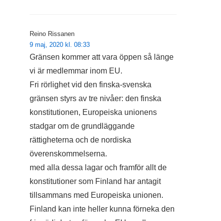
Reino Rissanen
9 maj, 2020 kl. 08:33
Gränsen kommer att vara öppen så länge
vi är medlemmar inom EU.
Fri rörlighet vid den finska-svenska
gränsen styrs av tre nivåer: den finska
konstitutionen, Europeiska unionens
stadgar om de grundläggande
rättigheterna och de nordiska
överenskommelserna.
med alla dessa lagar och framför allt de
konstitutioner som Finland har antagit
tillsammans med Europeiska unionen.
Finland kan inte heller kunna förneka den