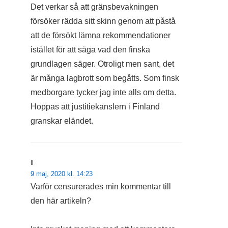
Det verkar så att gränsbevakningen
försöker rädda sitt skinn genom att påstå
att de försökt lämna rekommendationer
istället för att säga vad den finska
grundlagen säger. Otroligt men sant, det
är många lagbrott som begåtts. Som finsk
medborgare tycker jag inte alls om detta.
Hoppas att justitiekanslern i Finland
granskar eländet.
ll
9 maj, 2020 kl. 14:23
Varför censurerades min kommentar till
den här artikeln?