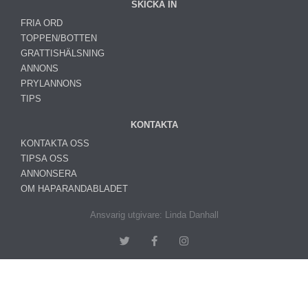
SKICKA IN
FRIA ORD
TOPPEN/BOTTEN
GRATTISHÄLSNING
ANNONS
PRYLANNONS
TIPS
KONTAKTA
KONTAKTA OSS
TIPSA OSS
ANNONSERA
OM HAPARANDABLADET
Ansvarig utgivare: Linda Danhall