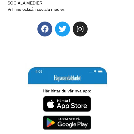
SOCIALA MEDIER
Vi finns också i sociala medier:
Här hittar du vår nya app: