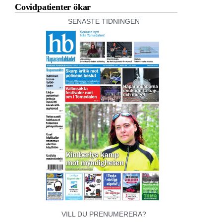
Covidpatienter ökar
SENASTE TIDNINGEN
VILL DU PRENUMERERA?