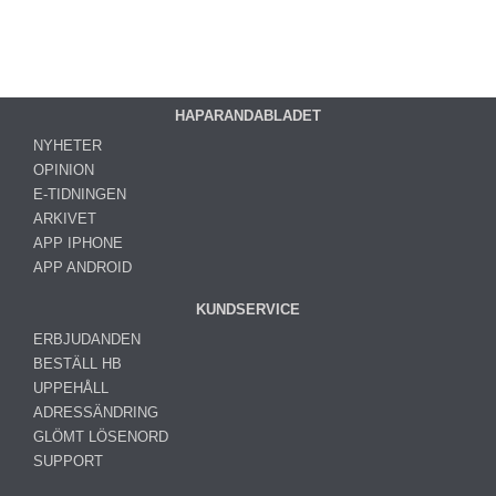
HAPARANDABLADET
NYHETER
OPINION
E-TIDNINGEN
ARKIVET
APP IPHONE
APP ANDROID
KUNDSERVICE
ERBJUDANDEN
BESTÄLL HB
UPPEHÅLL
ADRESSÄNDRING
GLÖMT LÖSENORD
SUPPORT