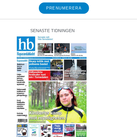
PRENUMERERA
SENASTE TIDNINGEN