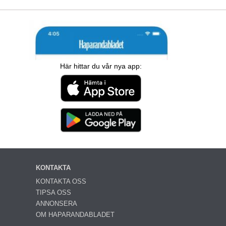
Här hittar du vår nya app:
KONTAKTA
KONTAKTA OSS
TIPSA OSS
ANNONSERA
OM HAPARANDABLADET