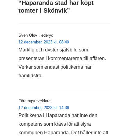
“
Haparanda stad har köpt
tomter i Skönvik
”
Sven Olov Hederyd
12 december, 2023 kl. 08:49
Märklig och dyster självbild som
presenteras i kommentarerna tiil affären.
Verkar som endast politikerna har
framtidstro.
Företagsutveklare
12 december, 2023 kl. 14:36
Politikerna i Haparanda har inte den
kompetens som krävs för att styra
kommunen Haparanda. Det håller inte att