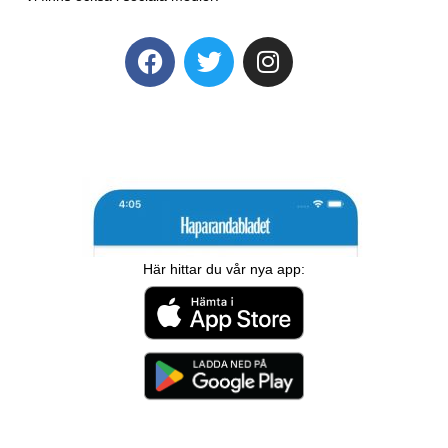
Här hittar du vår nya app: