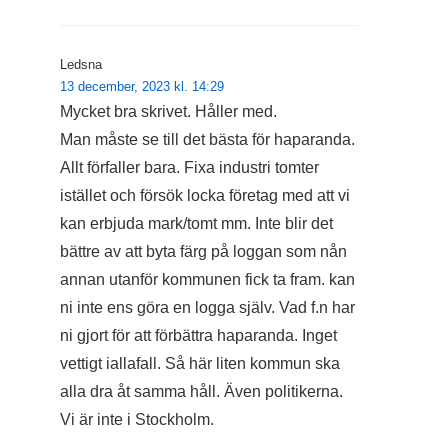
Ledsna
13 december, 2023 kl. 14:29
Mycket bra skrivet. Håller med.
Man måste se till det bästa för haparanda.
Allt förfaller bara. Fixa industri tomter
istället och försök locka företag med att vi
kan erbjuda mark/tomt mm. Inte blir det
bättre av att byta färg på loggan som nån
annan utanför kommunen fick ta fram. kan
ni inte ens göra en logga själv. Vad f.n har
ni gjort för att förbättra haparanda. Inget
vettigt iallafall. Så här liten kommun ska
alla dra åt samma håll. Även politikerna.
Vi är inte i Stockholm.