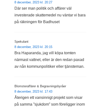
8 december, 2023 kl. 20:27
Där ser man politik och affärer väl
investerade skattemedel nu väntar vi bara
på räkningen för Badhuset
Spekulant
8 december, 2023 kl. 20:15
Bra Haparanda, jag vill köpa tomten
närmast vattnet, eller är den redan paxad
av nån kommunpolitiker eller tjänsteman.
Blomsteraffärer & Begravningsbyråer
8 december, 2023 kl. 17:43
Återigen ett vansinnigt projekt som visar
på samma ”sjukdom” som föreligger inom