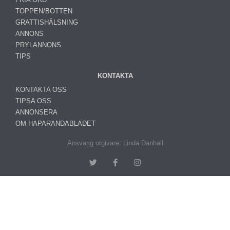
TOPPEN/BOTTEN
GRATTISHÄLSNING
ANNONS
PRYLANNONS
TIPS
KONTAKTA
KONTAKTA OSS
TIPSA OSS
ANNONSERA
OM HAPARANDABLADET
Ansvarig utgivare: Linda Danhall