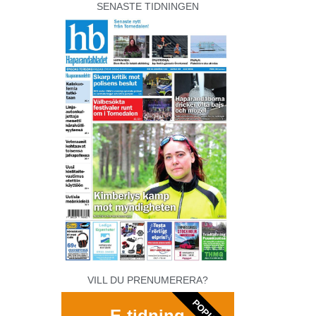
SENASTE TIDNINGEN
VILL DU PRENUMERERA?
E-tidning