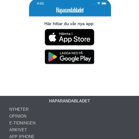
Här hittar du vår nya app:
HAPARANDABLADET
NYHETER
OPINION
E-TIDNINGEN
ARKIVET
APP IPHONE