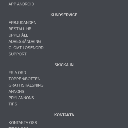
APP ANDROID
KUNDSERVICE
ERBJUDANDEN
BESTÄLL HB
UPPEHÅLL
ADRESSÄNDRING
GLÖMT LÖSENORD
SUPPORT
SKICKA IN
FRIA ORD
TOPPEN/BOTTEN
GRATTISHÄLSNING
ANNONS
PRYLANNONS
TIPS
KONTAKTA
KONTAKTA OSS