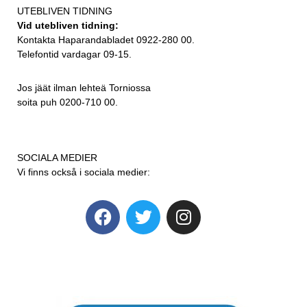
UTEBLIVEN TIDNING
Vid utebliven tidning:
Kontakta Haparandabladet 0922-280 00.
Telefontid vardagar 09-15.
Jos jäät ilman lehteä Torniossa
soita puh 0200-710 00.
SOCIALA MEDIER
Vi finns också i sociala medier: