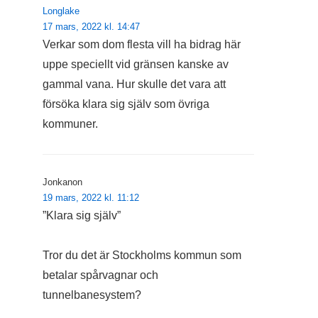
Longlake
17 mars, 2022 kl. 14:47
Verkar som dom flesta vill ha bidrag här
uppe speciellt vid gränsen kanske av
gammal vana. Hur skulle det vara att
försöka klara sig själv som övriga
kommuner.
Jonkanon
19 mars, 2022 kl. 11:12
”Klara sig själv”
Tror du det är Stockholms kommun som
betalar spårvagnar och
tunnelbanesystem?