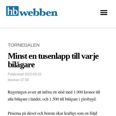
TORNEDALEN
Minst en tusenlapp till varje
bilägare
Publicerad
2022-03-15
klockan
07:58
Regeringen avser att införa ett stöd med 1.000 kronor till
alla bilägare i landet, och 1.500 till bilägare i glesbygd.
Priserna på diesel och bensin ökar kraftigt som en följd