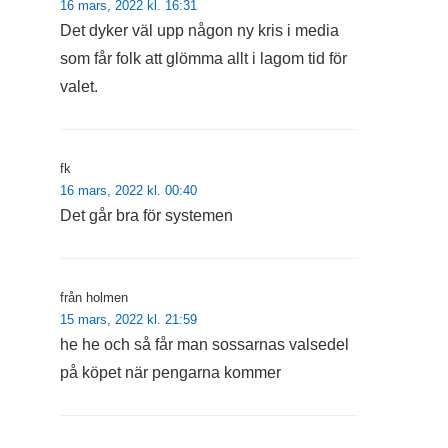
16 mars, 2022 kl. 16:31
Det dyker väl upp någon ny kris i media
som får folk att glömma allt i lagom tid för
valet.
fk
16 mars, 2022 kl. 00:40
Det går bra för systemen
från holmen
15 mars, 2022 kl. 21:59
he he och så får man sossarnas valsedel
på köpet när pengarna kommer