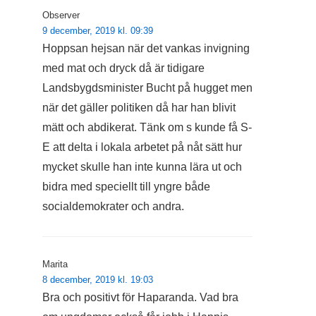
Observer
9 december, 2019 kl. 09:39
Hoppsan hejsan när det vankas invigning
med mat och dryck då är tidigare
Landsbygdsminister Bucht på hugget men
när det gäller politiken då har han blivit
mätt och abdikerat. Tänk om s kunde få S-
E att delta i lokala arbetet på nåt sätt hur
mycket skulle han inte kunna lära ut och
bidra med speciellt till yngre både
socialdemokrater och andra.
Marita
8 december, 2019 kl. 19:03
Bra och positivt för Haparanda. Vad bra