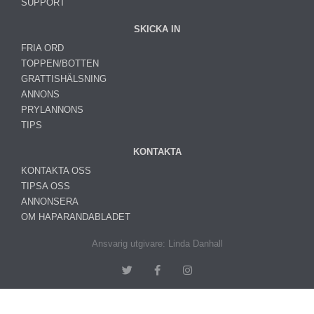
SUPPORT
SKICKA IN
FRIA ORD
TOPPEN/BOTTEN
GRATTISHÄLSNING
ANNONS
PRYLANNONS
TIPS
KONTAKTA
KONTAKTA OSS
TIPSA OSS
ANNONSERA
OM HAPARANDABLADET
Ansvarig utgivare: Linda Danhall