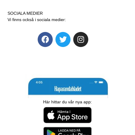
SOCIALA MEDIER
Vi finns också i sociala medier:
Här hittar du vår nya app: