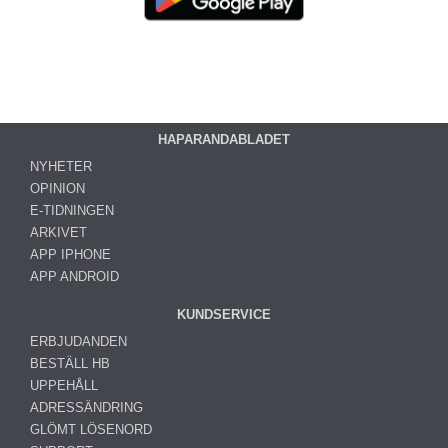
HAPARANDABLADET
NYHETER
OPINION
E-TIDNINGEN
ARKIVET
APP IPHONE
APP ANDROID
KUNDSERVICE
ERBJUDANDEN
BESTÄLL HB
UPPEHÅLL
ADRESSÄNDRING
GLÖMT LÖSENORD