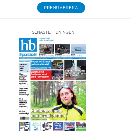
PRENUMERERA
SENASTE TIDNINGEN