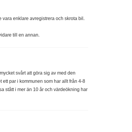
 vara enklare avregistrera och skrota bil.
idare till en annan.
mycket svårt att göra sig av med den
 ett par i kommunen som har allt från 4-8
sa stått i mer än 10 år och värdeökning har