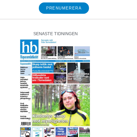
PRENUMERERA
SENASTE TIDNINGEN