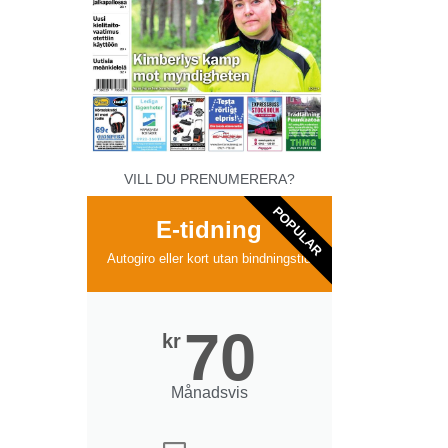
VILL DU PRENUMERERA?
POPULAR
E-tidning
Autogiro eller kort utan bindningstid
70
kr
Månadsvis