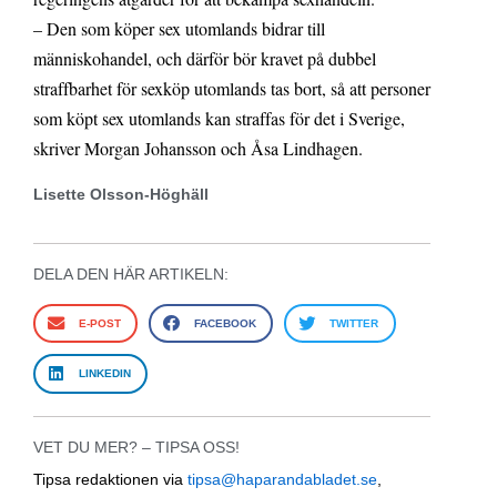
– Den som köper sex utomlands bidrar till
människohandel, och därför bör kravet på dubbel
straffbarhet för sexköp utomlands tas bort, så att personer
som köpt sex utomlands kan straffas för det i Sverige,
skriver Morgan Johansson och Åsa Lindhagen.
Lisette Olsson-Höghäll
DELA DEN HÄR ARTIKELN:
E-POST
FACEBOOK
TWITTER
LINKEDIN
VET DU MER? – TIPSA OSS!
Tipsa redaktionen via
tipsa@haparandabladet.se
,