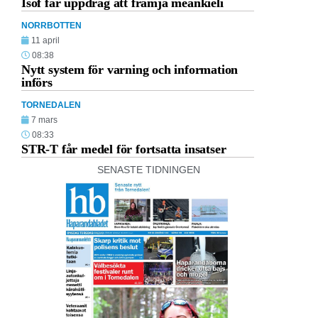
Isof får uppdrag att främja meänkieli
NORRBOTTEN
11 april
08:38
Nytt system för varning och information
införs
TORNEDALEN
7 mars
08:33
STR-T får medel för fortsatta insatser
SENASTE TIDNINGEN