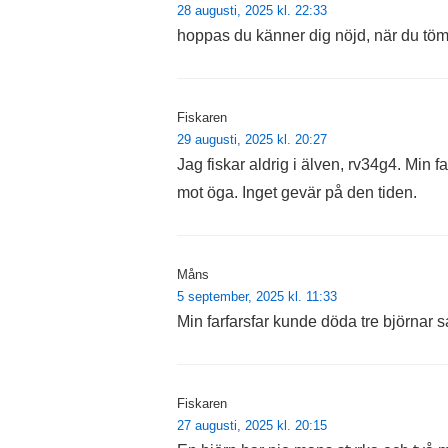
28 augusti, 2025 kl. 22:33
hoppas du känner dig nöjd, när du töm
Fiskaren
29 augusti, 2025 kl. 20:27
Jag fiskar aldrig i älven, rv34g4. Min
mot öga. Inget gevär på den tiden.
Måns
5 september, 2025 kl. 11:33
Min farfarsfar kunde döda tre björnar 
Fiskaren
27 augusti, 2025 kl. 20:15