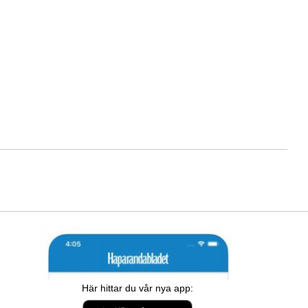
Här hittar du vår nya app: