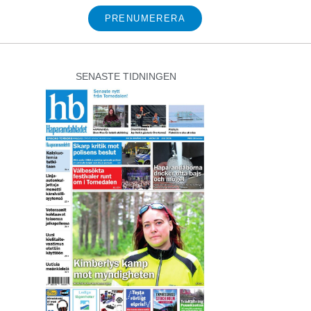
PRENUMERERA
SENASTE TIDNINGEN