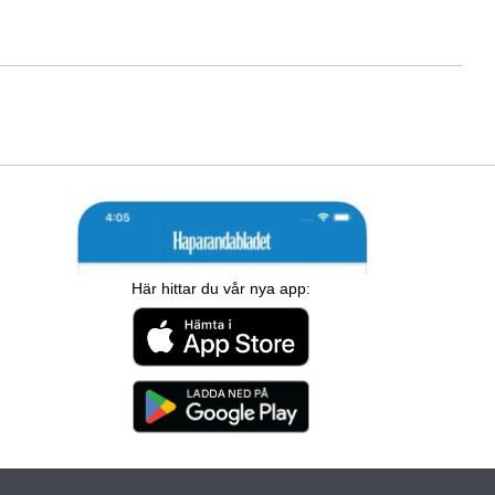
Här hittar du vår nya app: