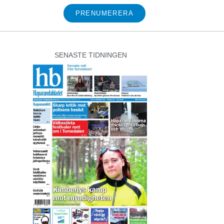
PRENUMERERA
SENASTE TIDNINGEN