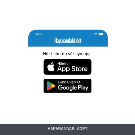
Här hittar du vår nya app:
HAPARANDABLADET