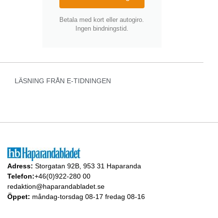
Betala med kort eller autogiro.
Ingen bindningstid.
LÄSNING FRÅN E-TIDNINGEN
Adress:
Storgatan 92B, 953 31 Haparanda
Telefon:
+46(0)922-280 00
redaktion@haparandabladet.se
Öppet:
måndag-torsdag 08-17 fredag 08-16