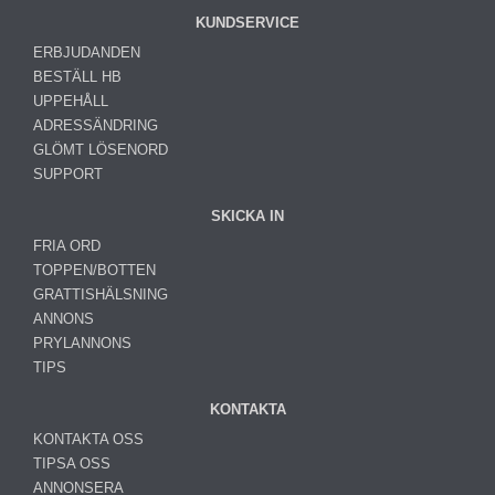
KUNDSERVICE
ERBJUDANDEN
BESTÄLL HB
UPPEHÅLL
ADRESSÄNDRING
GLÖMT LÖSENORD
SUPPORT
SKICKA IN
FRIA ORD
TOPPEN/BOTTEN
GRATTISHÄLSNING
ANNONS
PRYLANNONS
TIPS
KONTAKTA
KONTAKTA OSS
TIPSA OSS
ANNONSERA