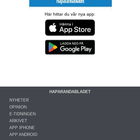
Här hittar du vår nya app:
HAPARANDABLADET
NYHETER
OPINION
E-TIDNINGEN
ARKIVET
APP IPHONE
APP ANDROID