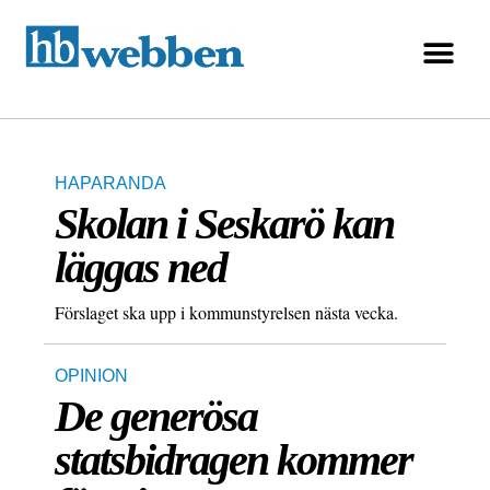
HAPARANDA
Skolan i Seskarö kan
läggas ned
Förslaget ska upp i kommunstyrelsen nästa vecka.
OPINION
De generösa
statsbidragen kommer