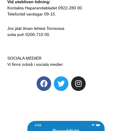
Vid utebliven tidning:
Kontakta Haparandabladet 0922-280 00.
Telefontid vardagar 09-15.
Jos jäät ilman lehteä Torniossa
soita puh 0200-710 00.
SOCIALA MEDIER
Vi finns också i sociala medier: